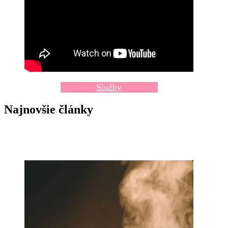
Služby
Najnovšie články