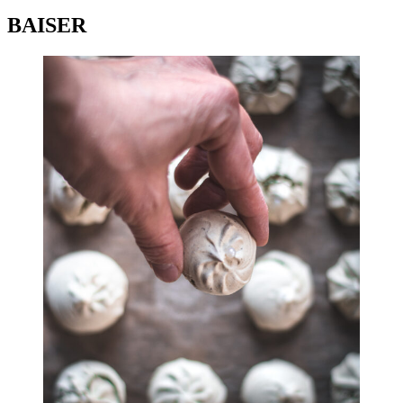
BAISER