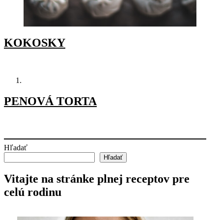
KOKOSKY
PENOVÁ TORTA
Hľadať
Hľadať
Vitajte na stránke plnej receptov pre
celú rodinu