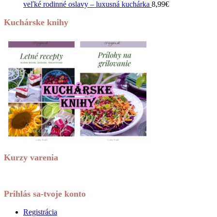
veľké rodinné oslavy – luxusná kuchárka
8,99
€
Kuchárske knihy
Kurzy varenia
Prihlás sa-tvoje konto
Registrácia