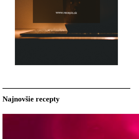
Najnovšie recepty