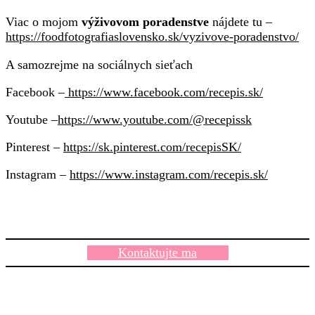
Viac o mojom
výživovom poradenstve
nájdete tu –
https://foodfotografiaslovensko.sk/vyzivove-poradenstvo/
A samozrejme na sociálnych sieťach
Facebook –
https://www.facebook.com/recepis.sk/
Youtube –
https://www.youtube.com/@recepissk
Pinterest –
https://sk.pinterest.com/recepisSK/
Instagram –
https://www.instagram.com/recepis.sk/
Kontaktujte ma