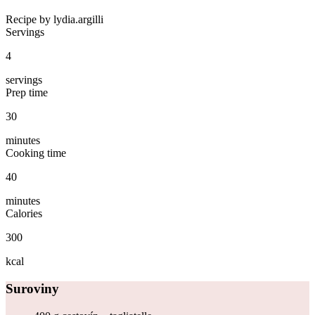
Recipe by lydia.argilli
Servings
4
servings
Prep time
30
minutes
Cooking time
40
minutes
Calories
300
kcal
Suroviny