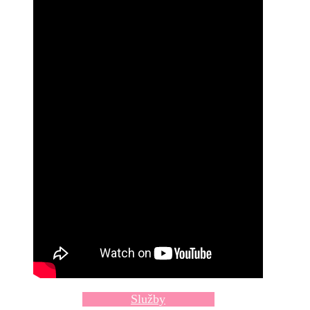
Služby