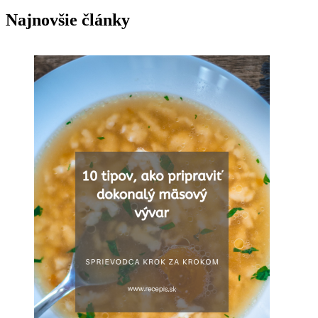
Najnovšie články