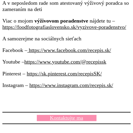
A v neposledom rade som atestovaný výživový poradca so
zameraním na deti
Viac o mojom
výživovom poradenstve
nájdete tu –
https://foodfotografiaslovensko.sk/vyzivove-poradenstvo/
A samozrejme na sociálnych sieťach
Facebook –
https://www.facebook.com/recepis.sk/
Youtube –
https://www.youtube.com/@recepissk
Pinterest –
https://sk.pinterest.com/recepisSK/
Instagram –
https://www.instagram.com/recepis.sk/
Kontaktujte ma