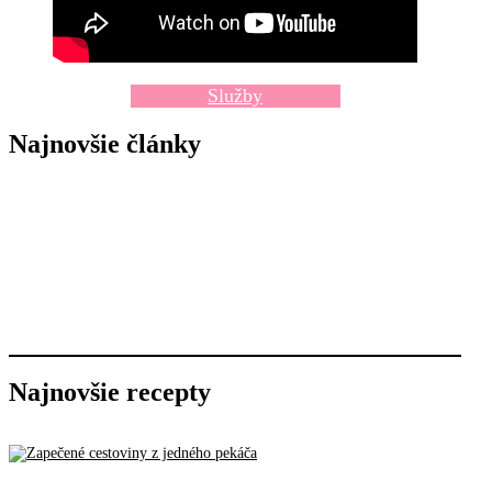
Služby
Najnovšie články
Najnovšie recepty