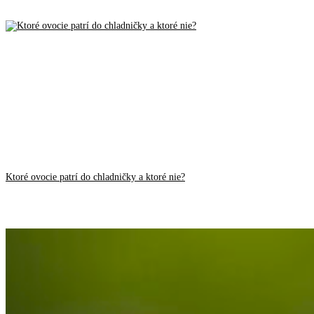
Ktoré ovocie patrí do chladničky a ktoré nie?