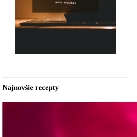
Najnovšie recepty