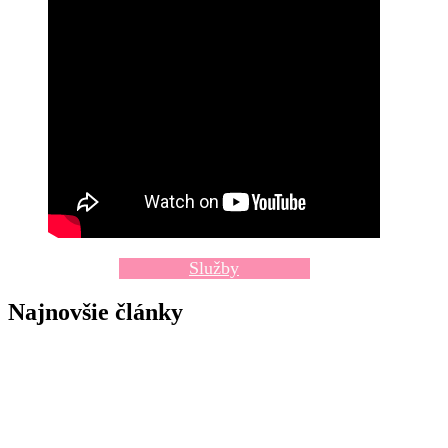
Služby
Najnovšie články