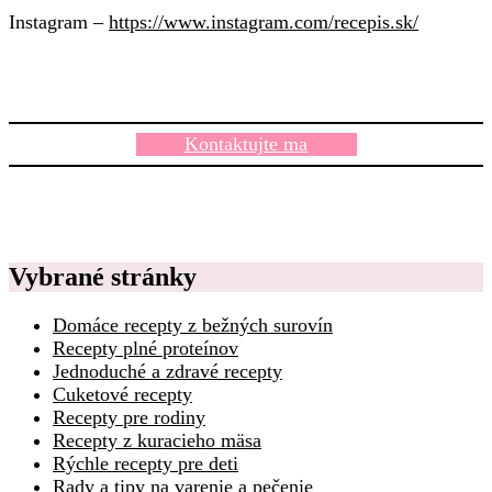
Instagram –
https://www.instagram.com/recepis.sk/
Kontaktujte ma
Vybrané stránky
Domáce recepty z bežných surovín
Recepty plné proteínov
Jednoduché a zdravé recepty
Cuketové recepty
Recepty pre rodiny
Recepty z kuracieho mäsa
Rýchle recepty pre deti
Rady a tipy na varenie a pečenie