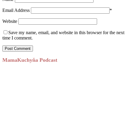
Email Address
*
Website
Save my name, email, and website in this browser for the next
time I comment.
MamaKuchyňa Podcast