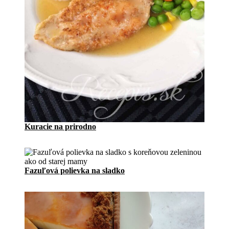
Kuracie na prirodno
Fazuľová polievka na sladko