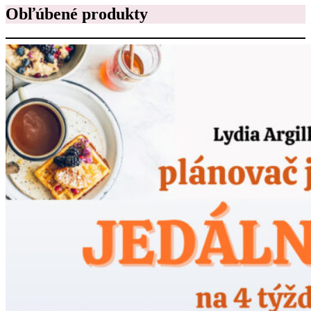
Obľúbené produkty