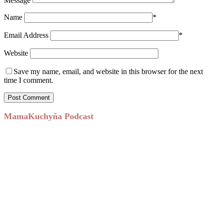
Message
Name
*
Email Address
*
Website
Save my name, email, and website in this browser for the next
time I comment.
MamaKuchyňa Podcast