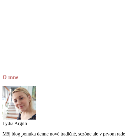
O mne
Lydia Argilli
Môj blog ponúka denne nové tradičné, sezóne ale v prvom rade