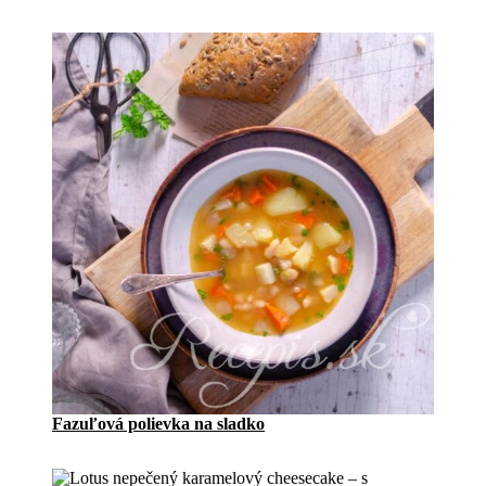
Fazuľová polievka na sladko