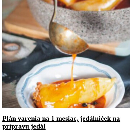
Plán varenia na 1 mesiac, jedálniček na
prípravu jedál