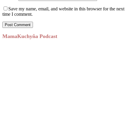
Save my name, email, and website in this browser for the next
time I comment.
MamaKuchyňa Podcast