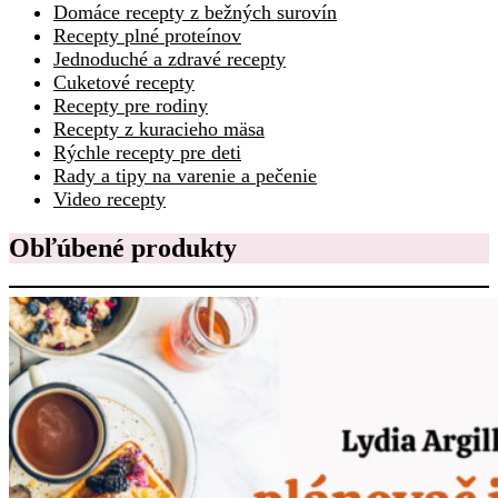
Domáce recepty z bežných surovín
Recepty plné proteínov
Jednoduché a zdravé recepty
Cuketové recepty
Recepty pre rodiny
Recepty z kuracieho mäsa
Rýchle recepty pre deti
Rady a tipy na varenie a pečenie
Video recepty
Obľúbené produkty