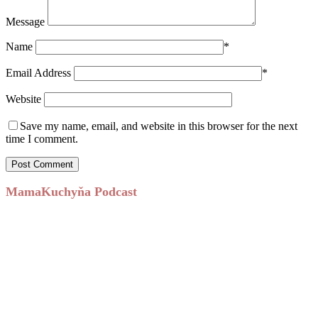
Message
Name
*
Email Address
*
Website
Save my name, email, and website in this browser for the next
time I comment.
MamaKuchyňa Podcast