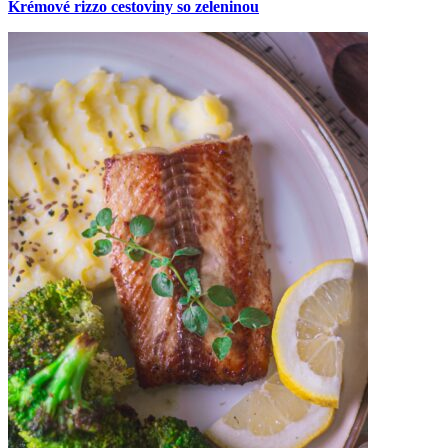
Krémové rizzo cestoviny so zeleninou