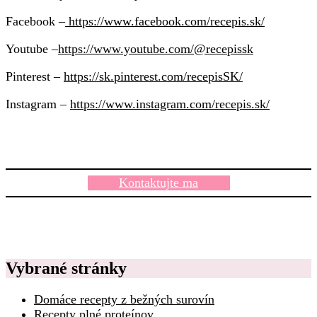
Facebook –
https://www.facebook.com/recepis.sk/
Youtube –
https://www.youtube.com/@recepissk
Pinterest –
https://sk.pinterest.com/recepisSK/
Instagram –
https://www.instagram.com/recepis.sk/
Kontaktujte ma
Vybrané stránky
Domáce recepty z bežných surovín
Recepty plné proteínov