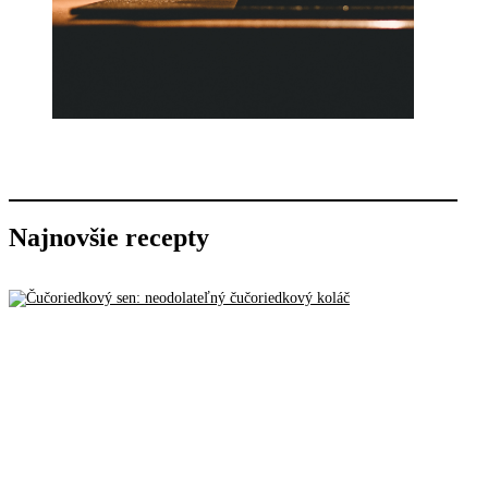
Najnovšie recepty