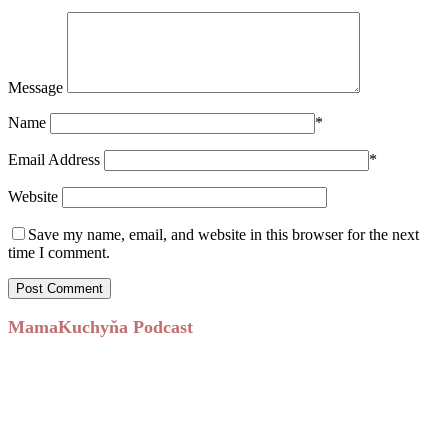
Message
Name
*
Email Address
*
Website
Save my name, email, and website in this browser for the next
time I comment.
MamaKuchyňa Podcast