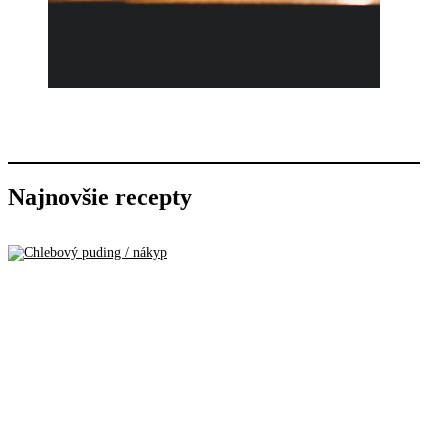
Najnovšie recepty