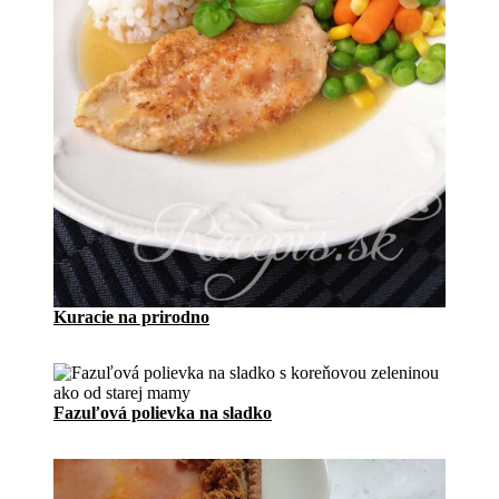
Kuracie na prirodno
Fazuľová polievka na sladko