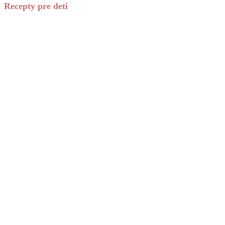
Recepty pre deti