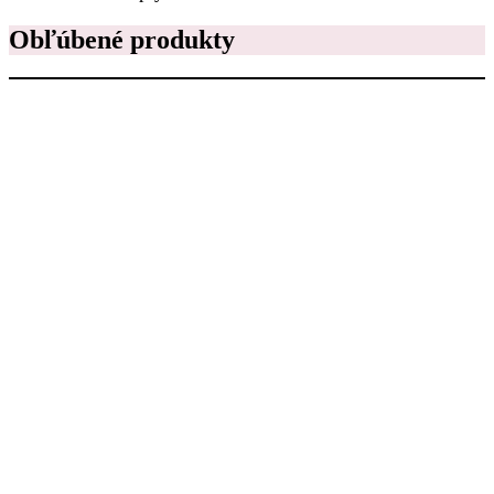
Obľúbené produkty