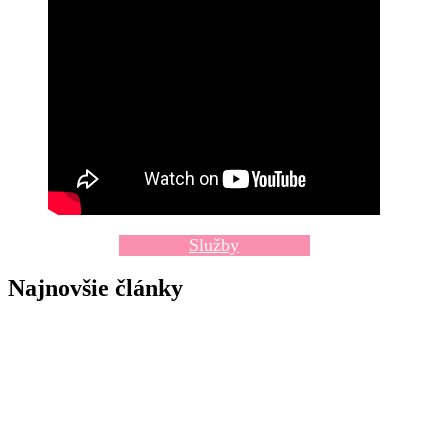
Služby
Najnovšie články