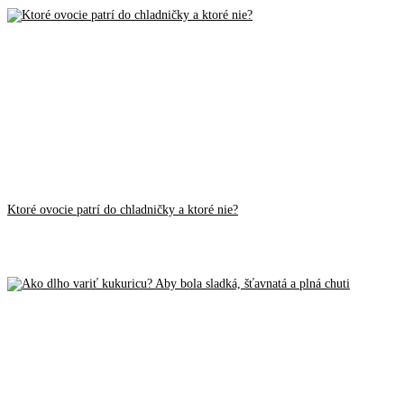
Ktoré ovocie patrí do chladničky a ktoré nie?