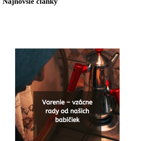
Najnovšie články