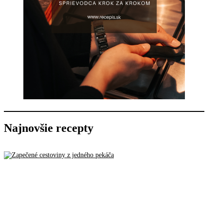
Najnovšie recepty