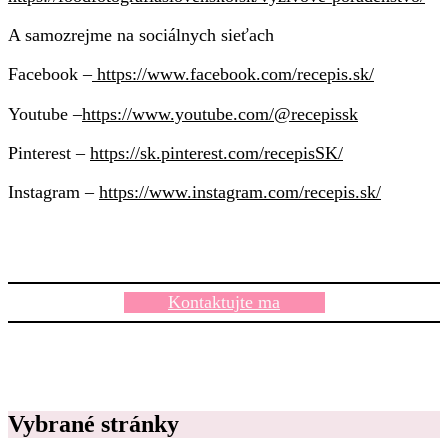
A samozrejme na sociálnych sieťach
Facebook –
https://www.facebook.com/recepis.sk/
Youtube –
https://www.youtube.com/@recepissk
Pinterest –
https://sk.pinterest.com/recepisSK/
Instagram –
https://www.instagram.com/recepis.sk/
Kontaktujte ma
Vybrané stránky