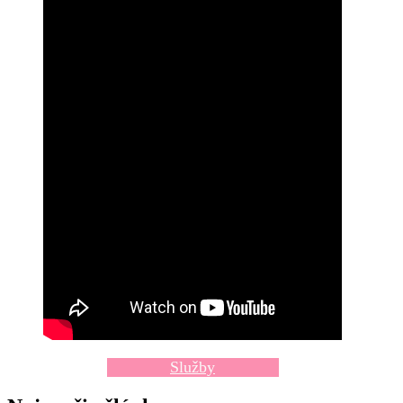
Služby