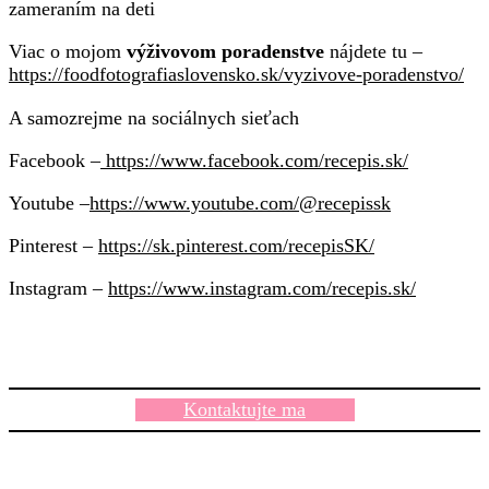
zameraním na deti
Viac o mojom
výživovom poradenstve
nájdete tu –
https://foodfotografiaslovensko.sk/vyzivove-poradenstvo/
A samozrejme na sociálnych sieťach
Facebook –
https://www.facebook.com/recepis.sk/
Youtube –
https://www.youtube.com/@recepissk
Pinterest –
https://sk.pinterest.com/recepisSK/
Instagram –
https://www.instagram.com/recepis.sk/
Kontaktujte ma