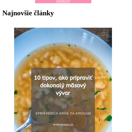
Služby
Najnovšie články