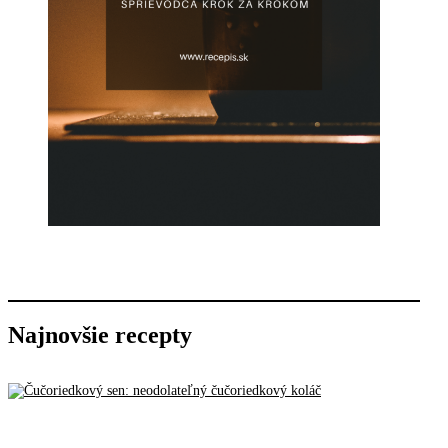
Najnovšie recepty