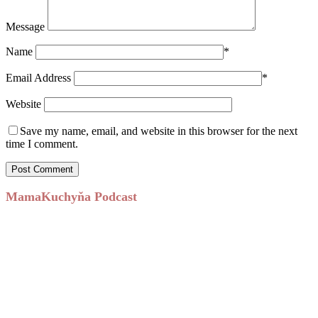
Message
Name
*
Email Address
*
Website
Save my name, email, and website in this browser for the next
time I comment.
MamaKuchyňa Podcast