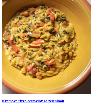
Krémové rizzo cestoviny so zeleninou