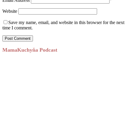
Email Address
*
Website
Save my name, email, and website in this browser for the next
time I comment.
MamaKuchyňa Podcast