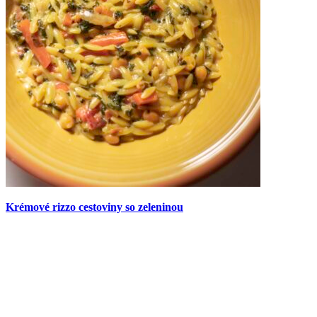
Krémové rizzo cestoviny so zeleninou