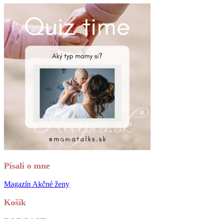
Písali o mne
Magazín Akčné ženy
Košík