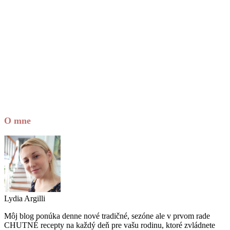
O mne
Lydia Argilli
Môj blog ponúka denne nové tradičné, sezóne ale v prvom rade
CHUTNÉ recepty na každý deň pre vašu rodinu, ktoré zvládnete