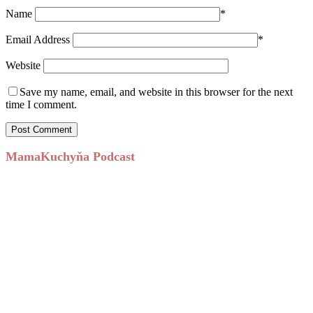
Name
*
Email Address
*
Website
Save my name, email, and website in this browser for the next
time I comment.
MamaKuchyňa Podcast