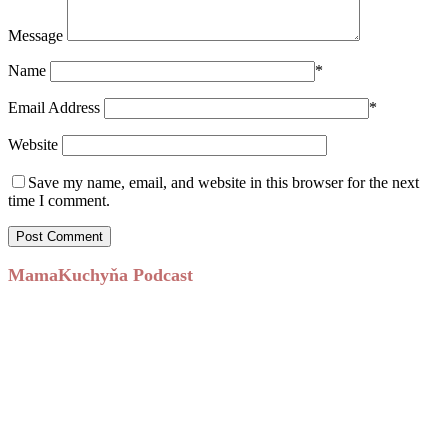
Message
Name
*
Email Address
*
Website
Save my name, email, and website in this browser for the next
time I comment.
MamaKuchyňa Podcast