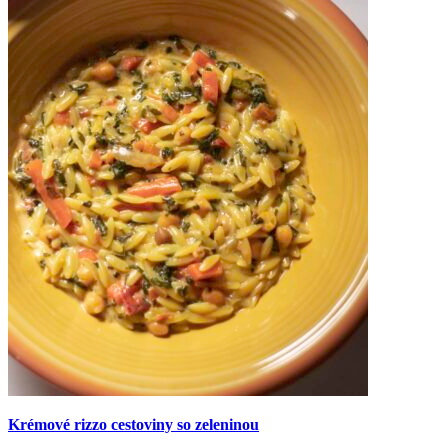
Krémové rizzo cestoviny so zeleninou