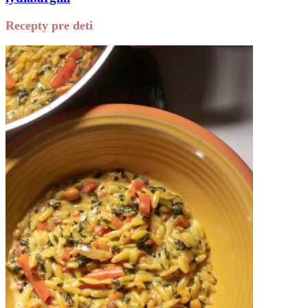
Recepty pre deti