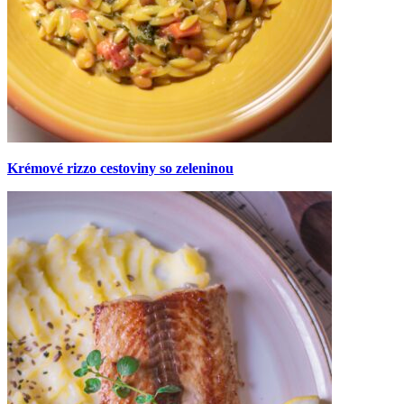
Krémové rizzo cestoviny so zeleninou