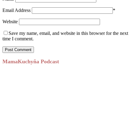
Email Address
*
Website
Save my name, email, and website in this browser for the next
time I comment.
MamaKuchyňa Podcast