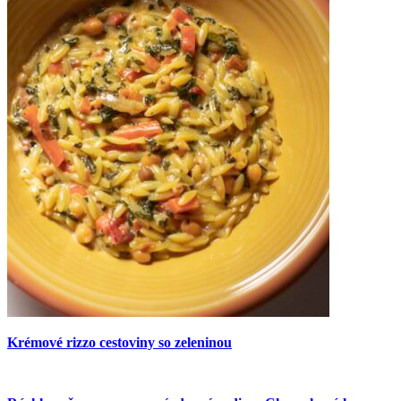
Krémové rizzo cestoviny so zeleninou