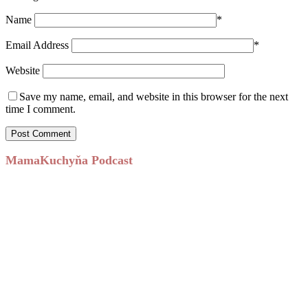
Name
*
Email Address
*
Website
Save my name, email, and website in this browser for the next
time I comment.
MamaKuchyňa Podcast