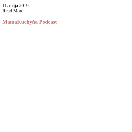
11. mája 2019
Read More
MamaKuchyňa Podcast