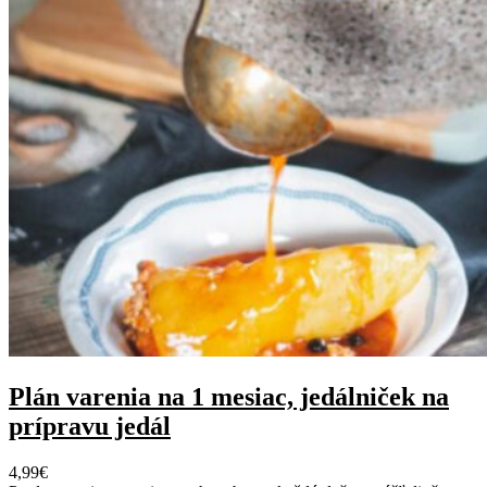
Plán varenia na 1 mesiac, jedálniček na
prípravu jedál
4,99
€