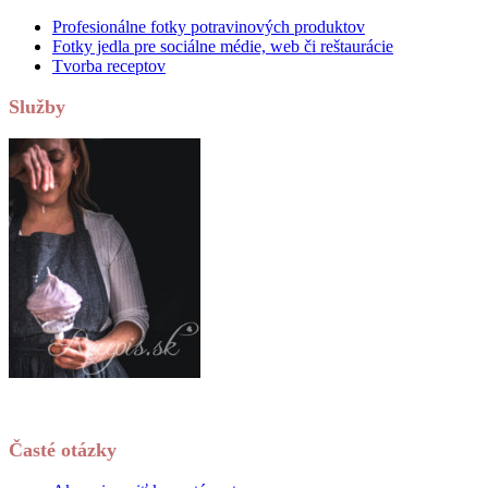
Profesionálne fotky potravinových produktov
Fotky jedla pre sociálne médie, web či reštaurácie
Tvorba receptov
Služby
Časté otázky