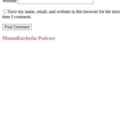
Website
Save my name, email, and website in this browser for the next
time I comment.
MamaKuchyňa Podcast