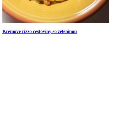
Krémové rizzo cestoviny so zeleninou