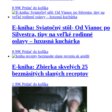
8,99
€
Pridať do košíka
E-kniha: Sviatočný stôl- Od Vianoc po
Silvestra, tipy na veľké rodinné
oslavy – luxusná kuchárka
8,99
€
Pridať do košíka
E-kniha: Zbierka skvelých 25
bezmäsitých slaných receptov
1,99
€
Pridať do košíka