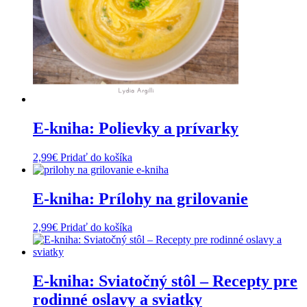
E-kniha: Polievky a prívarky
2,99
€
Pridať do košíka
E-kniha: Prílohy na grilovanie
2,99
€
Pridať do košíka
E-kniha: Sviatočný stôl – Recepty pre
rodinné oslavy a sviatky