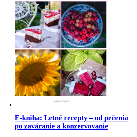
E-kniha: Letné recepty – od pečenia
po zaváranie a konzervovanie