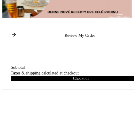
Review My Order
Subtotal
Taxes & shipping calculated at checkout
Checkout