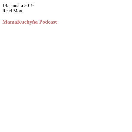
19. januára 2019
Read More
MamaKuchyňa Podcast