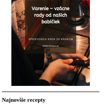
Najnovšie recepty