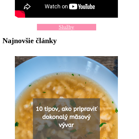
Služby
Najnovšie články