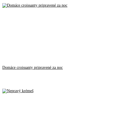
Domáce croissanty pripravené za noc