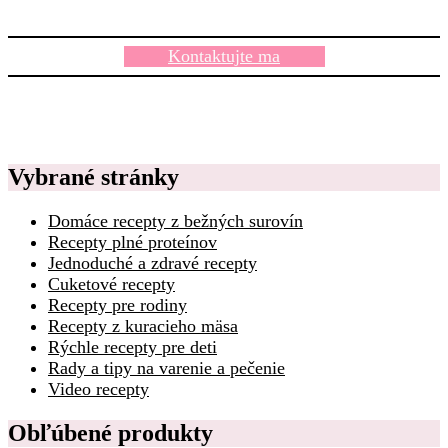
Kontaktujte ma
Vybrané stránky
Domáce recepty z bežných surovín
Recepty plné proteínov
Jednoduché a zdravé recepty
Cuketové recepty
Recepty pre rodiny
Recepty z kuracieho mäsa
Rýchle recepty pre deti
Rady a tipy na varenie a pečenie
Video recepty
Obľúbené produkty