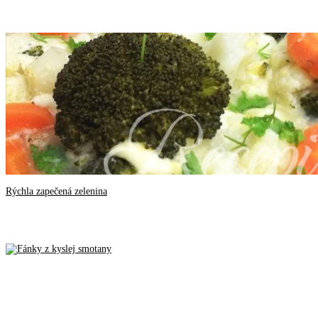
Rýchla zapečená zelenina