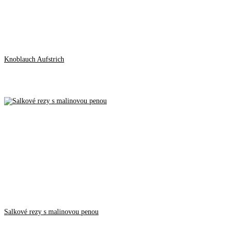
Knoblauch Aufstrich
Salkové rezy s malinovou penou