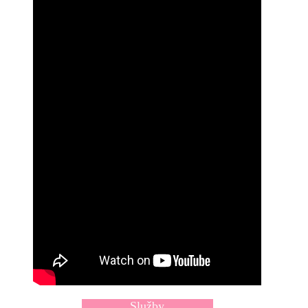
Služby