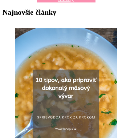
Najnovšie články