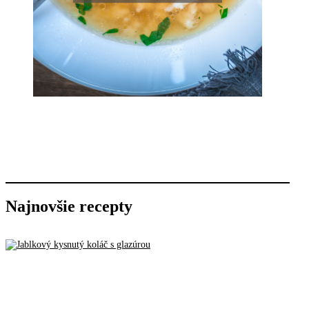
Najnovšie recepty